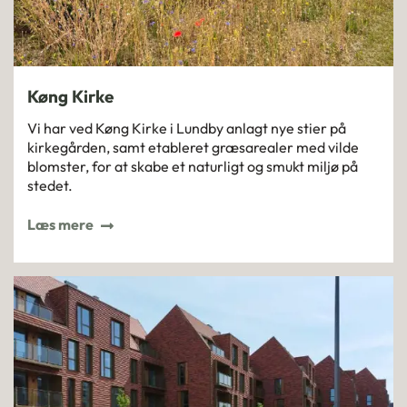
Køng Kirke
Vi har ved Køng Kirke i Lundby anlagt nye stier på
kirkegården, samt etableret græsarealer med vilde
blomster, for at skabe et naturligt og smukt miljø på
stedet.
Læs mere