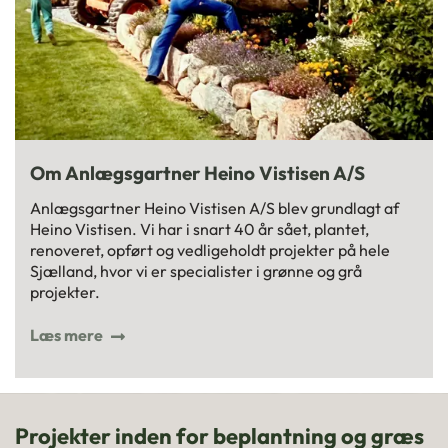
Om Anlægsgartner Heino Vistisen A/S
Anlægsgartner Heino Vistisen A/S blev grundlagt af
Heino Vistisen. Vi har i snart 40 år sået, plantet,
renoveret, opført og vedligeholdt projekter på hele
Sjælland, hvor vi er specialister i grønne og grå
projekter.
Læs mere
Projekter inden for beplantning og græs