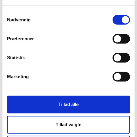
Læs mere
Samtykkevalg
Nødvendig
Præferencer
Statistik
Marketing
Tillad alle
Tillad valgte