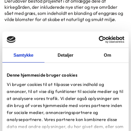
Derudover bestod projektet i at omlægge dele af
kirkegården, der inkluderede nye stier og nye områder
sået med græs, som indeholdt en blanding af enggræs og
vilde blomster for at skabe et naturligt og smukt miljø.
Billeder fra projektet
Samtykke
Detaljer
Om
Denne hjemmeside bruger cookies
Vi bruger cookies til at tilpasse vores indhold og
annoncer, til at vise dig funktioner til sociale medier og til
at analysere vores trafik. Vi deler også oplysninger om
din brug af vores hjemmeside med vores partnere inden
for sociale medier, annonceringspartnere og
analysepartnere. Vores partnere kan kombinere disse
data med andre oplysninger, du har givet dem, eller som