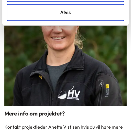
Afvis
Mere info om projektet?
Kontakt projektleder Anette Vistisen hvis du vil høre mere