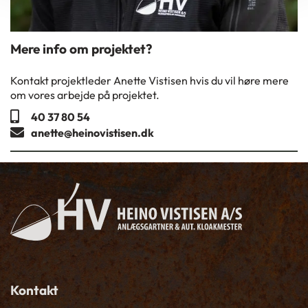
Mere info om projektet?
Kontakt projektleder Anette Vistisen hvis du vil høre mere
om vores arbejde på projektet.
40 37 80 54
anette@heinovistisen.dk
Kontakt